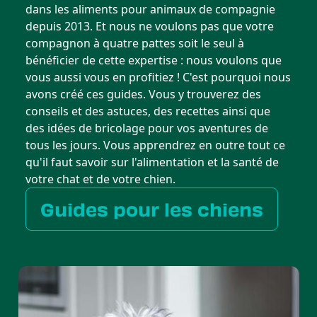
dans les aliments pour animaux de compagnie
depuis 2013. Et nous ne voulons pas que votre
compagnon à quatre pattes soit le seul à
bénéficier de cette expertise : nous voulons que
vous aussi vous en profitiez ! C'est pourquoi nous
avons créé ces guides. Vous y trouverez des
conseils et des astuces, des recettes ainsi que
des idées de bricolage pour vos aventures de
tous les jours. Vous apprendrez en outre tout ce
qu'il faut savoir sur l'alimentation et la santé de
votre chat et de votre chien.
Guides pour les chiens