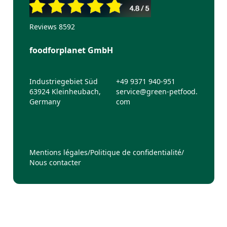
Reviews 8592
foodforplanet GmbH
Industriegebiet Süd
+49 9371 940-951
63924 Kleinheubach,
service@green-petfood.
Germany
com
Mentions légales
/
Politique de confidentialité
/
Nous contacter