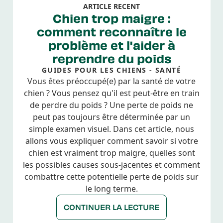
ARTICLE RECENT
Chien trop maigre :
comment reconnaître le
problème et l'aider à
reprendre du poids
GUIDES POUR LES CHIENS - SANTÉ
Vous êtes préoccupé(e) par la santé de votre
chien ? Vous pensez qu'il est peut-être en train
de perdre du poids ? Une perte de poids ne
peut pas toujours être déterminée par un
simple examen visuel. Dans cet article, nous
allons vous expliquer comment savoir si votre
chien est vraiment trop maigre, quelles sont
les possibles causes sous-jacentes et comment
combattre cette potentielle perte de poids sur
le long terme.
CONTINUER LA LECTURE