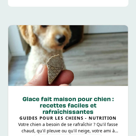
1
Glace fait maison pour chien :
recettes faciles et
rafraîchissantes
GUIDES POUR LES CHIENS - NUTRITION
Votre chien a besoin de se rafraîchir ? Qu'il fasse
chaud, qu'il pleuve ou qu'il neige, votre ami à