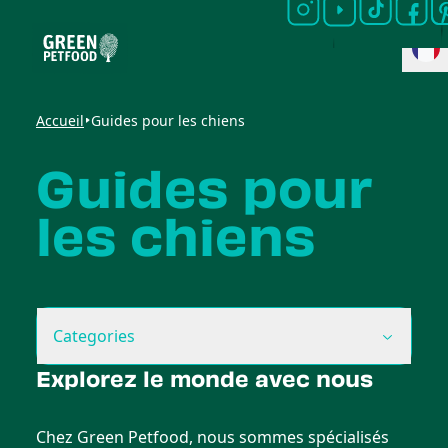
Accueil
Guides pour les chiens
Guides pour
les chiens
Categories
Explorez le monde avec nous
Chez Green Petfood, nous sommes spécialisés