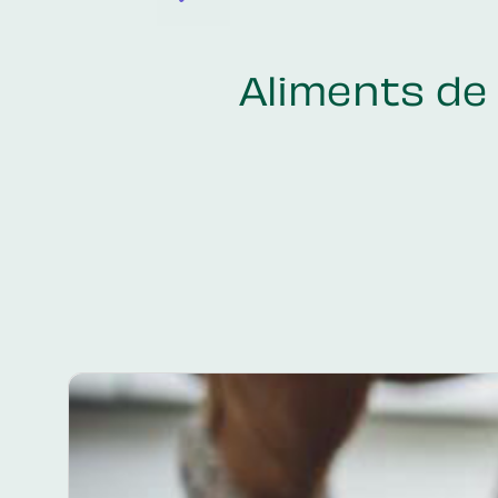
Aliments de 