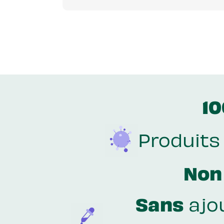
10
Produits
Non
Sans
ajo