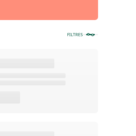
FILTRES
Afficher les produits