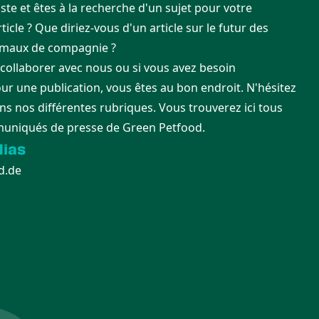
ste et êtes à la recherche d'un sujet pour votre
icle ? Que diriez-vous d'un article sur le futur des
imaux de compagnie ?
 collaborer avec nous ou si vous avez besoin
ur une publication, vous êtes au bon endroit. N'hésitez
ns nos différentes rubriques. Vous trouverez ici tous
muniqués de presse de Green Petfood.
ias
d.de