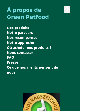
À propos de
Green Petfood
Nos produits
Notre parcours
Nos récompenses
Notre approche
Où acheter nos produits ?
Nous contacter
FAQ
Presse
Ce que nos clients pensent de
nous