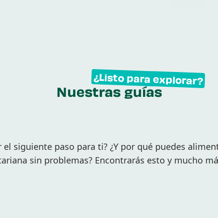
¿Listo para explorar?
Nuestras guías
el siguiente paso para ti? ¿Y por qué puedes aliment
tariana sin problemas? Encontrarás esto y mucho má