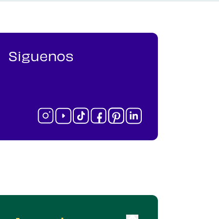
Siguenos