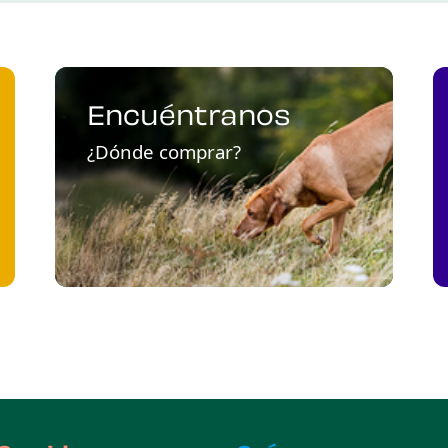
Encuéntranos
¿Dónde comprar?