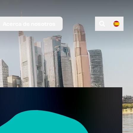
Acerca de nosotros