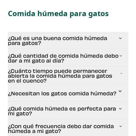
Comida húmeda para gatos
¿Qué es una buena comida húmeda
para gatos?
¿Qué cantidad de comida húmeda debo
dar a mi gato al día?
¿Cuánto tiempo puede permanecer
abierta la comida húmeda para gatos
en el cuenco?
¿Necesitan los gatos comida húmeda?
¿Qué comida húmeda es perfecta para
mi gato?
¿Con qué frecuencia debo dar comida
húmeda a mi gato?