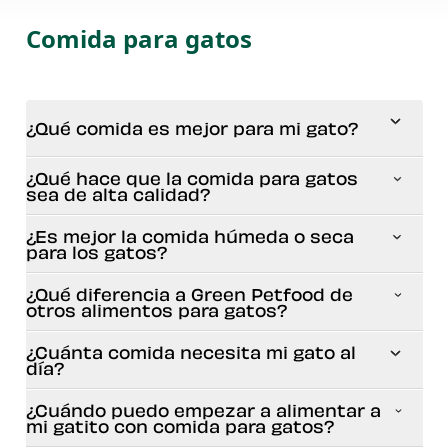
Comida para gatos
¿Qué comida es mejor para mi gato?
¿Qué hace que la comida para gatos
sea de alta calidad?
¿Es mejor la comida húmeda o seca
para los gatos?
¿Qué diferencia a Green Petfood de
otros alimentos para gatos?
¿Cuánta comida necesita mi gato al
día?
¿Cuándo puedo empezar a alimentar a
mi gatito con comida para gatos?