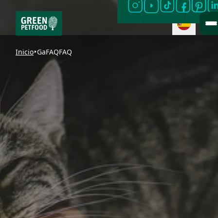
Inicio
GaFAQFAQ