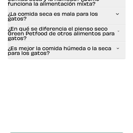
funciona la alimentación mixta?
¿La comida seca es mala para los
gatos?
¿En qué se diferencia el pienso seco
Green Petfood de otros alimentos para
gatos?
¿Es mejor la comida húmeda o la seca
para los gatos?