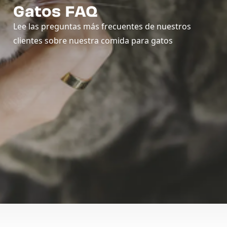
Gatos FAQ
Lee las preguntas más frecuentes de nuestros
clientes sobre nuestra comida para gatos