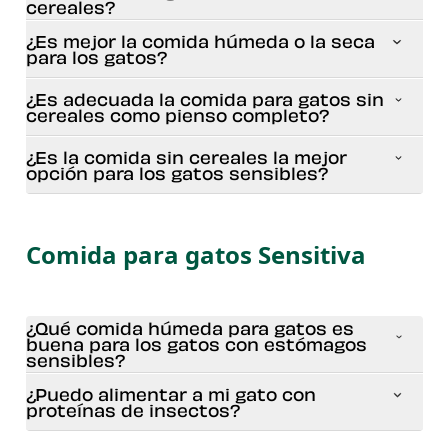
cereales?
¿Es mejor la comida húmeda o la seca
para los gatos?
¿Es adecuada la comida para gatos sin
cereales como pienso completo?
¿Es la comida sin cereales la mejor
opción para los gatos sensibles?
Comida para gatos Sensitiva
¿Qué comida húmeda para gatos es
buena para los gatos con estómagos
sensibles?
¿Puedo alimentar a mi gato con
proteínas de insectos?