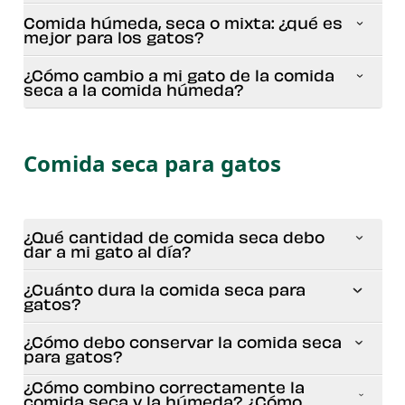
Comida húmeda, seca o mixta: ¿qué es
mejor para los gatos?
¿Cómo cambio a mi gato de la comida
seca a la comida húmeda?
Comida seca para gatos
¿Qué cantidad de comida seca debo
dar a mi gato al día?
¿Cuánto dura la comida seca para
gatos?
¿Cómo debo conservar la comida seca
para gatos?
¿Cómo combino correctamente la
comida seca y la húmeda? ¿Cómo