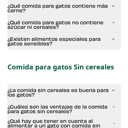
¿Qué comida para gatos contiene más
carne?
¿Qué comida para gatos no contiene
azúcar ni cereales?
¿Existen alimentos especiales para
gatos sensibles?
Comida para gatos Sin cereales
¿La comida sin cereales es buena para
los gatos?
¿Cuáles son las ventajas de la comida
para gatos sin cereales?
¿Qué hay que tener en cuenta al
alimentar a un gato con comida sin