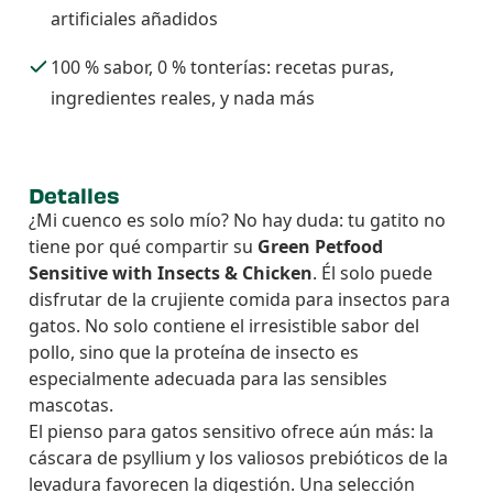
artificiales añadidos
100 % sabor, 0 % tonterías: recetas puras,
ingredientes reales, y nada más
Detalles
¿Mi cuenco es solo mío? No hay duda: tu gatito no
tiene por qué compartir su
Green Petfood
Sensitive with Insects & Chicken
. Él solo puede
disfrutar de la crujiente comida para insectos para
gatos. No solo contiene el irresistible sabor del
pollo, sino que la proteína de insecto es
especialmente adecuada para las sensibles
mascotas.
El pienso para gatos sensitivo ofrece aún más: la
cáscara de psyllium y los valiosos prebióticos de la
levadura favorecen la digestión. Una selección