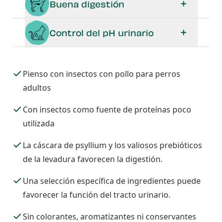
Buena digestión
Control del pH urinario
Pienso con insectos con pollo para perros
adultos
Con insectos como fuente de proteínas poco
utilizada
La cáscara de psyllium y los valiosos prebióticos
de la levadura favorecen la digestión.
Una selección específica de ingredientes puede
favorecer la función del tracto urinario.
Sin colorantes, aromatizantes ni conservantes