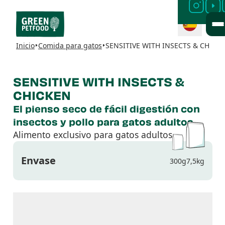
Inicio
Comida para gatos
SENSITIVE WITH INSECTS & CHICK
SENSITIVE WITH INSECTS &
CHICKEN
El pienso seco de fácil digestión con
insectos y pollo para gatos adultos
Alimento exclusivo para gatos adultos.
Envase
300g
7,5kg