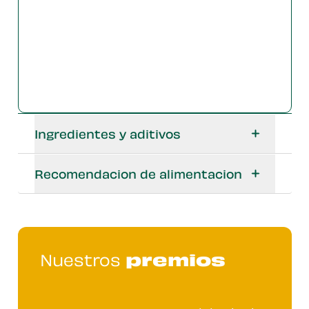
Ingredientes y aditivos
Recomendacion de alimentacion
Nuestros
premios