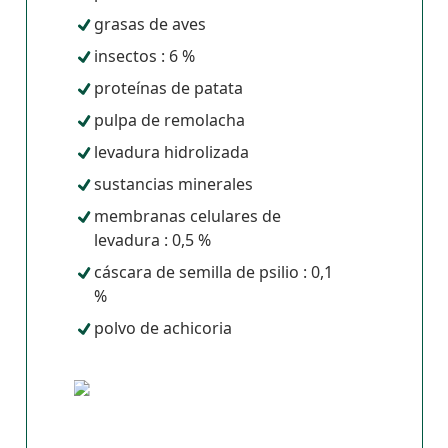
grasas de aves
insectos : 6 %
proteínas de patata
pulpa de remolacha
levadura hidrolizada
sustancias minerales
membranas celulares de
levadura : 0,5 %
cáscara de semilla de psilio : 0,1
%
polvo de achicoria