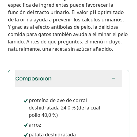
específica de ingredientes puede favorecer la
función del tracto urinario. El valor pH optimizado
de la orina ayuda a prevenir los cálculos urinarios.
Y gracias al efecto antibolas de pelo, la deliciosa
comida para gatos también ayuda a eliminar el pelo
lamido. Antes de que preguntes: el menú incluye,
naturalmente, una receta sin azúcar añadido.
Composicion
proteína de ave de corral
deshidratada 24,0 % (de la cual
pollo 40,0 %)
arroz
patata deshidratada