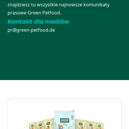
znajdziesz tu wszystkie najnowsze komunikaty
prasowe Green Petfood.
Kontakt dla mediów
pr@green-petfood.de