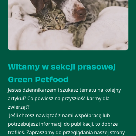
Witamy w sekcji prasowej
Green Petfood
Jesteś dziennikarzem i szukasz tematu na kolejny
artykuł? Co powiesz na przyszłość karmy dla
zwierząt?
Jeśli chcesz nawiązać z nami współpracę lub
potrzebujesz informacji do publikacji, to dobrze
trafiłeś. Zapraszamy do przeglądania naszej strony -