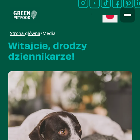
Strona główna
Media
Witajcie, drodzy
dziennikarze!