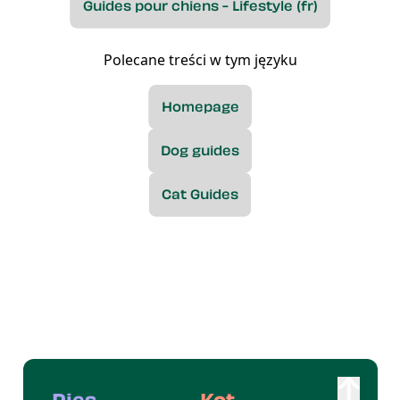
Guides pour chiens - Lifestyle (fr)
Polecane treści w tym języku
Homepage
Dog guides
Cat Guides
Pies
Kot