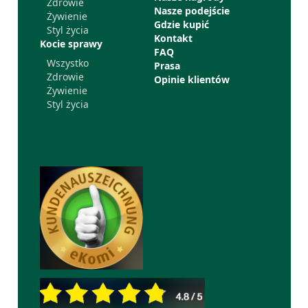
Zdrowie
Nasze podejście
Żywienie
Gdzie kupić
Styl życia
Kontakt
Kocie sprawy
FAQ
Wszystko
Prasa
Zdrowie
Opinie klientów
Żywienie
Styl życia