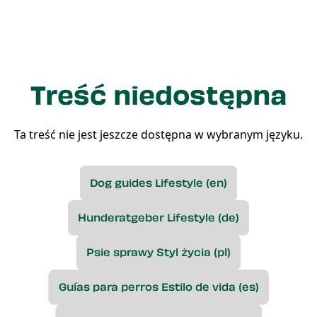
Treść niedostępna
Ta treść nie jest jeszcze dostępna w wybranym języku.
Dog guides Lifestyle (en)
Hunderatgeber Lifestyle (de)
Psie sprawy Styl życia (pl)
Guías para perros Estilo de vida (es)